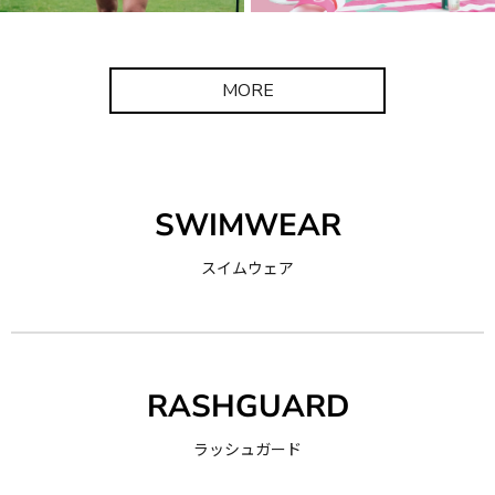
MORE
SWIMWEAR
スイムウェア
RASHGUARD
ラッシュガード