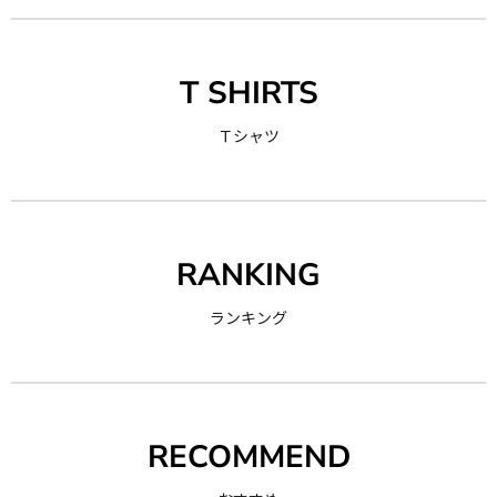
T SHIRTS
Ｔシャツ
RANKING
ランキング
RECOMMEND