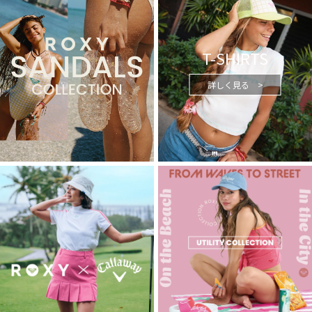
T-SHIRTS
詳しく見る >