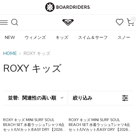
NEW
ウィメンズ
キッズ
スイム＆サーフ
スノー
HOME
ROXY キッズ
ROXY キッズ
並替:
関連性の高い順
絞り込み
ROXY キッズ MINI SURF SOUL
ROXY キッズ MINI SURF SOUL
BEACH SET 水着ラッシュTシャツ4点
BEACH SET 水着ラッシュTシャツ4点
セット/UVカット/EASY DRY 【2026年
セット/UVカット/EASY DRY 【2026年
夏モデル】 - BLK
夏モデル】 - TRQ