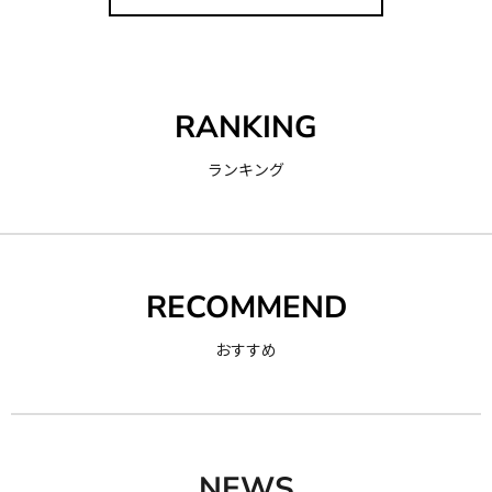
RANKING
ランキング
RECOMMEND
おすすめ
NEWS