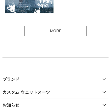
MORE
ブランド
カスタム ウェットスーツ
お知らせ